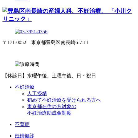
〒171-0052 東京都豊島区南長崎6-7-11
【休診日】水曜午後、土曜午後、日・祝日
不妊治療
人工授精
初めて不妊治療を受けられる方へ
東京都在住の方対象の
不妊治療助成金制度
不育症
妊婦健診