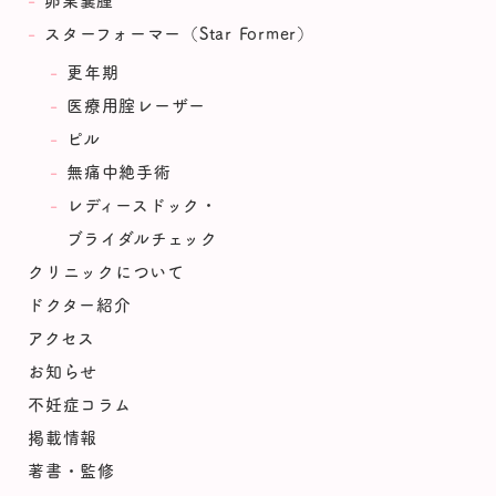
スターフォーマー（Star Former）
更年期
医療用腟レーザー
ピル
無痛中絶手術
レディースドック・
ブライダルチェック
クリニックについて
ドクター紹介
アクセス
お知らせ
不妊症コラム
掲載情報
著書・監修