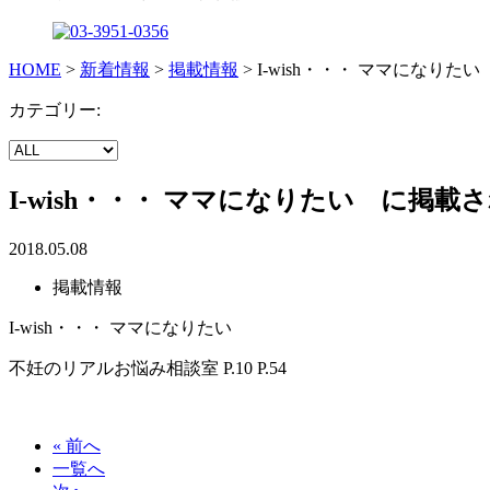
HOME
>
新着情報
>
掲載情報
>
I-wish・・・ ママになり
カテゴリー:
I-wish・・・ ママになりたい に掲載
2018.05.08
掲載情報
I-wish・・・ ママになりたい
不妊のリアルお悩み相談室 P.10 P.54
« 前へ
一覧へ