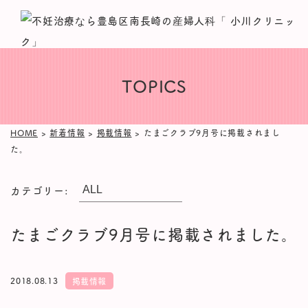
TOPICS
HOME
>
新着情報
>
掲載情報
>
たまごクラブ9月号に掲載されまし
た。
カテゴリー:
たまごクラブ9月号に掲載されました。
2018.08.13
掲載情報