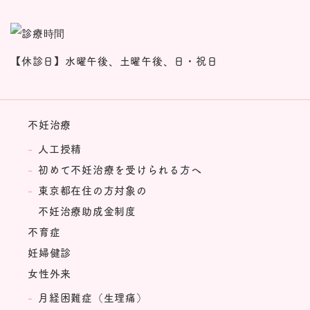
【休診日】水曜午後、土曜午後、日・祝日
不妊治療
人工授精
初めて不妊治療を受けられる方へ
東京都在住の方対象の
不妊治療助成金制度
不育症
妊婦健診
女性外来
月経困難症（生理痛）