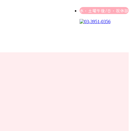
水・土曜午後/日・祝休診