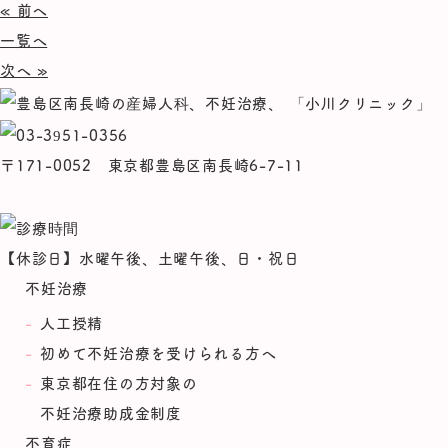
« 前へ
一覧へ
次へ »
〒171-0052 東京都豊島区南長崎6-7-11
【休診日】水曜午後、土曜午後、日・祝日
不妊治療
人工授精
初めて不妊治療を受けられる方へ
東京都在住の方対象の
不妊治療助成金制度
不育症