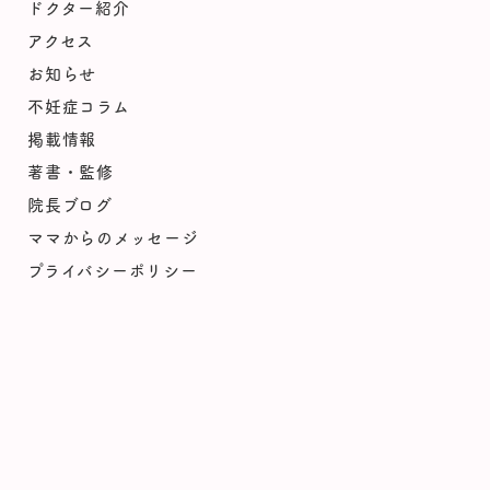
ドクター紹介
アクセス
お知らせ
不妊症コラム
掲載情報
著書・監修
院長ブログ
ママからのメッセージ
プライバシーポリシー