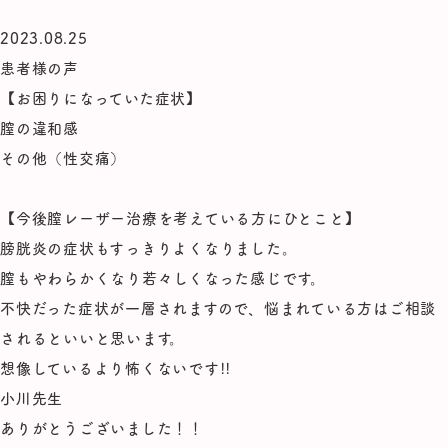
2023.08.25
患者様の声
【お困りになっていた症状】
膣の違和感
その他（性交痛）
【今後膣レーザー治療を考えている方にひとこと】
膀胱炎の症状もすっきりよくなりました。
膣もやわらかくなり若々しくなった感じです。
不快だった症状が一層されますので、悩まれている方はご相談
されるといいと思います。
想像しているより怖くないです!!
小川先生
ありがとうございました！！