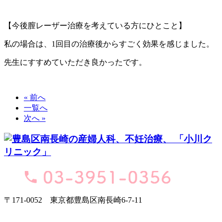
【今後膣レーザー治療を考えている方にひとこと】
私の場合は、1回目の治療後からすごく効果を感じました。
先生にすすめていただき良かったです。
« 前へ
一覧へ
次へ »
〒171-0052 東京都豊島区南長崎6-7-11