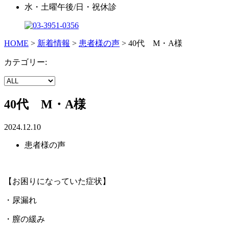
水・土曜午後/日・祝休診
HOME
>
新着情報
>
患者様の声
>
40代 M・A様
カテゴリー:
40代 M・A様
2024.12.10
患者様の声
【お困りになっていた症状】
・尿漏れ
・膣の緩み