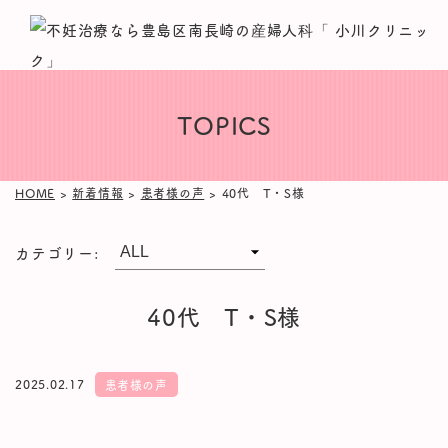
TOPICS
HOME
>
新着情報
>
患者様の声
>
40代 T・S様
カテゴリー:
40代 T・S様
2025.02.17
患者様の声