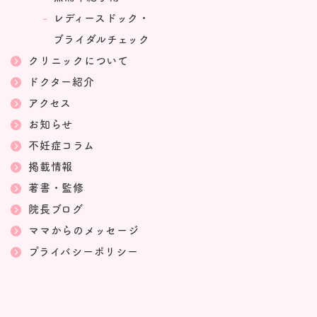
レディースドック・
ブライダルチェック
クリニックについて
ドクター紹介
アクセス
お知らせ
不妊症コラム
掲載情報
著書・監修
院長ブログ
ママからのメッセージ
プライバシーポリシー