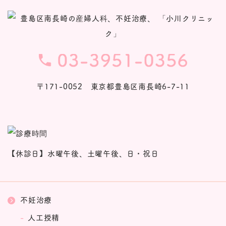
〒171-0052 東京都豊島区南長崎6-7-11
【休診日】水曜午後、土曜午後、日・祝日
不妊治療
人工授精